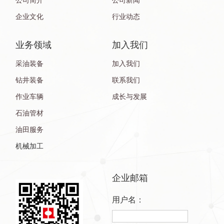
公司简介
公司新闻
企业文化
行业动态
业务领域
加入我们
采油装备
加入我们
钻井装备
联系我们
作业车辆
成长与发展
石油管材
油田服务
机械加工
企业邮箱
用户名：