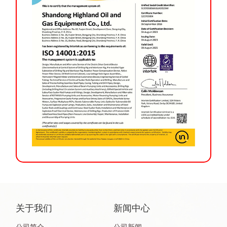
关于我们
新闻中心