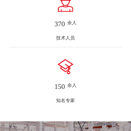
370
余人
技术人员
150
余人
知名专家