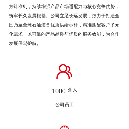
方针准则，持续增强产品市场适配力与核心竞争优势，
筑牢长久发展根基。公司立足长远发展，致力于打造全
国乃至全球石油装备优质供给标杆，精准匹配客户多元
化需求，以可靠的产品品质与优质的服务效能，为合作
发展保驾护航。
1000
余人
公司员工