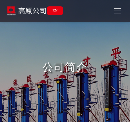
EN
公司简介