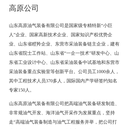
高原公司
山东高原油气装备有限公司是国家级专精特新“小巨
人”企业、国家高新技术企业、国家知识产权优势企
业、山东省瞪羚企业、东营市采油装备链主企业，建有
山东省院士工作站、山东省“一企一技术”研发中心、山
东省工业设计中心、山东省采油装备中试基地和东营市
采油装备重点实验室等创新平台。公司员工1000余人，
其中工程技术人员370多人，国际国内产学研签约知名
专家150人。
山东高原油气装备有限公司把高端油气装备研发制造、
非常规油气开发、海洋油气开采作为发展重点，坚持
走“高端油气装备制造与油气工程服务并举，把公司打