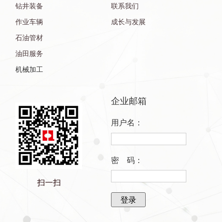
钻井装备
联系我们
作业车辆
成长与发展
石油管材
油田服务
机械加工
企业邮箱
用户名：
密 码：
扫一扫
登录