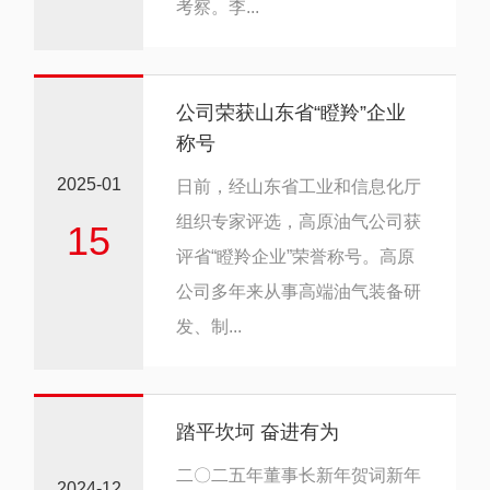
考察。李...
公司荣获山东省“瞪羚”企业
称号
2025-01
日前，经山东省工业和信息化厅
组织专家评选，高原油气公司获
15
评省“瞪羚企业”荣誉称号。高原
公司多年来从事高端油气装备研
发、制...
踏平坎坷 奋进有为
二〇二五年董事长新年贺词新年
2024-12