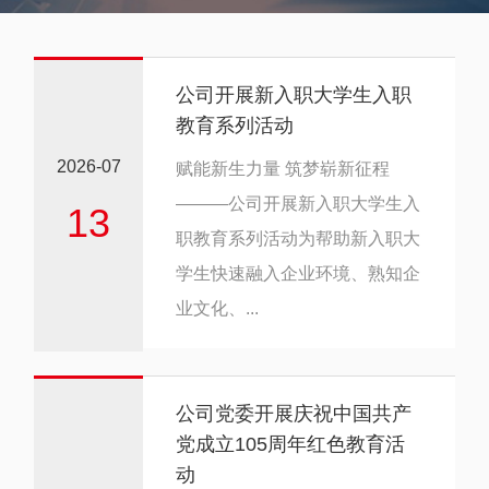
公司开展新入职大学生入职
教育系列活动
2026-07
赋能新生力量 筑梦崭新征程
———公司开展新入职大学生入
13
职教育系列活动为帮助新入职大
学生快速融入企业环境、熟知企
业文化、...
公司党委开展庆祝中国共产
党成立105周年红色教育活
动