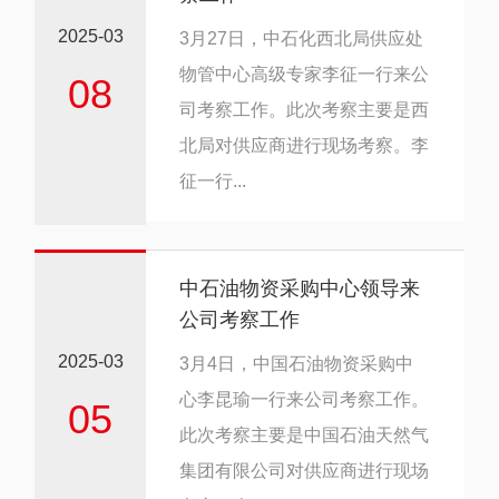
2025-03
3月27日，中石化西北局供应处
物管中心高级专家李征一行来公
08
司考察工作。此次考察主要是西
北局对供应商进行现场考察。李
征一行...
中石油物资采购中心领导来
公司考察工作
2025-03
3月4日，中国石油物资采购中
心李昆瑜一行来公司考察工作。
05
此次考察主要是中国石油天然气
集团有限公司对供应商进行现场