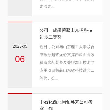
走深走...
公司一成果荣获山东省科技
进步二等奖
2025-05
近日，公司与山东理工大学联合
申报穿越式无心支撑内齿面高效
06
精密磨削装备及关键加工技术与
应用项目荣获山东省科技进步二
等奖。公...
中石化西北局领导来公司考
察工作