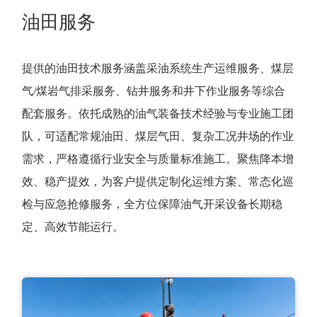
油田服务
提供的油田技术服务涵盖采油系统生产运维服务、煤层
气/煤岩气排采服务、钻井服务和井下作业服务等综合
配套服务。依托成熟的油气装备技术经验与专业施工团
队，可适配常规油田、煤层气田、复杂工况井场的作业
需求，严格遵循行业安全与质量标准施工。聚焦降本增
效、稳产提效，为客户提供定制化运维方案、常态化巡
检与应急抢修服务，全方位保障油气开采设备长期稳
定、高效节能运行。