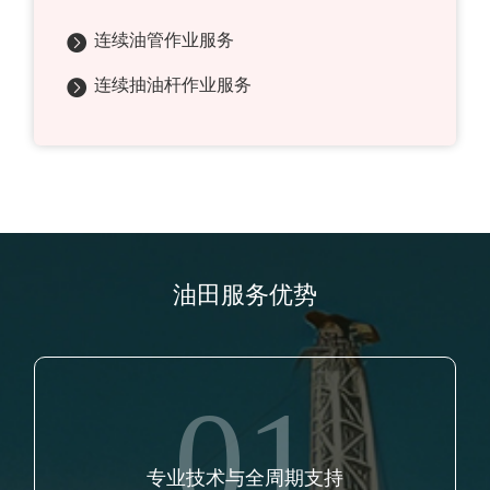
连续油管作业服务
连续抽油杆作业服务
油田服务优势
01
专业技术与全周期支持