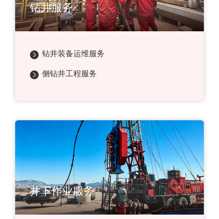
钻井服务
钻井装备运维服务
侧钻井工程服务
井下作业服务