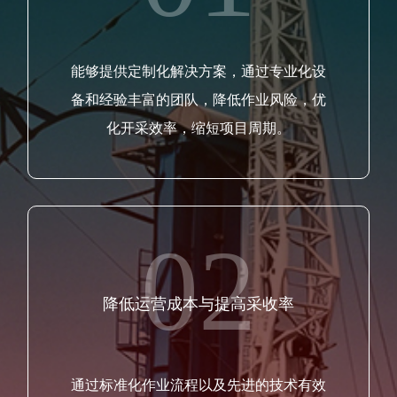
能够提供定制化解决方案，通过专业化设
备和经验丰富的团队，降低作业风险，优
化开采效率，缩短项目周期。
02
降低运营成本与提高采收率
通过标准化作业流程以及先进的技术有效