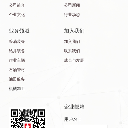
公司简介
公司新闻
企业文化
行业动态
业务领域
加入我们
采油装备
加入我们
钻井装备
联系我们
作业车辆
成长与发展
石油管材
油田服务
机械加工
企业邮箱
用户名：