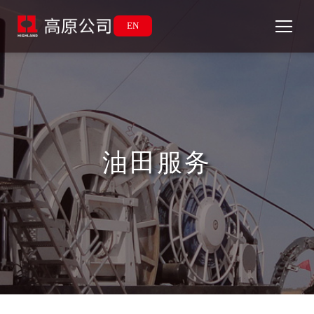
EN
油田服务