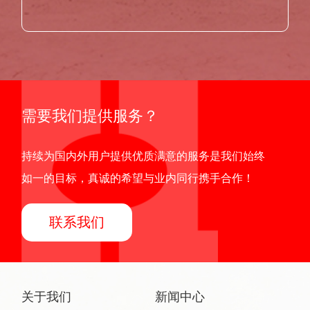
需要我们提供服务？
持续为国内外用户提供优质满意的服务是我们始终
如一的目标，真诚的希望与业内同行携手合作！
联系我们
关于我们
新闻中心