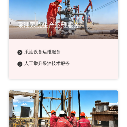
采油系统生产运维服务
采油设备运维服务
人工举升采油技术服务