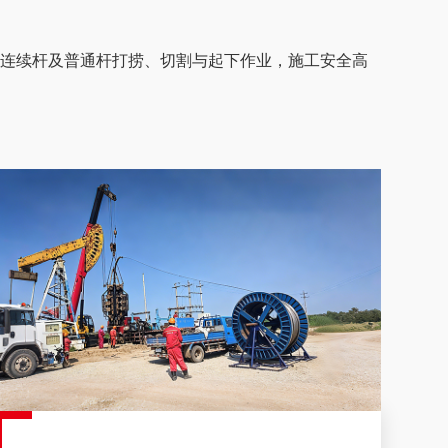
连续杆及普通杆打捞、切割与起下作业，施工安全高