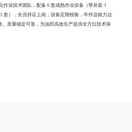
业化作业技术团队，配备 6 套成熟作业设备（带井架 3
装 1 套），全员持证上岗，设备定期校验，年作业能力达
全高效、质量稳定可靠，为油田高效生产提供全方位技术保