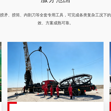
捞矛、捞筒、内割刀等全套专用工具，可完成各类复杂工况下的
效、方案成熟可靠。