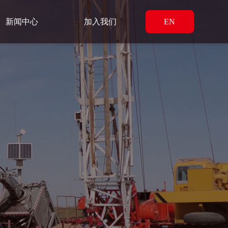
新闻中心
加入我们
EN