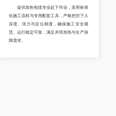
提供加热电缆专业起下作业，采用标准
化施工流程与专用配套工具，严格把控下入
深度、张力与定位精度，确保施工安全规
范、运行稳定可靠，满足井筒加热与生产保
障需求。