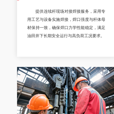
提供连续杆现场对接焊接服务，采用专
用工艺与设备实施焊接，焊口强度与杆体母
材保持一致，确保焊口力学性能稳定，满足
油田井下长期安全运行与高负荷工况要求。