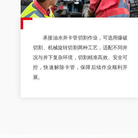
承接油水井卡管切割作业，可选用爆破
切割、机械旋转切割两种工艺，适配不同井
况与井下复杂环境，切割精准高效、安全可
控，快速解除卡管，保障后续作业顺利开
展。