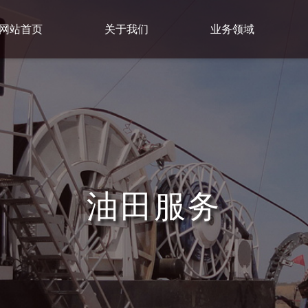
网站首页
关于我们
业务领域
油田服务