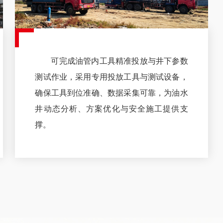
可完成油管内工具精准投放与井下参数
测试作业，采用专用投放工具与测试设备，
确保工具到位准确、数据采集可靠，为油水
井动态分析、方案优化与安全施工提供支
撑。