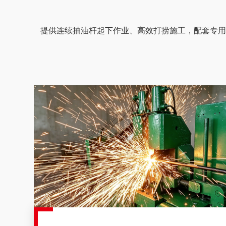
提供连续抽油杆起下作业、高效打捞施工，配套专用