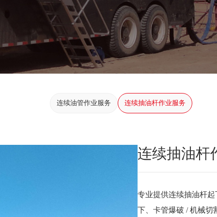
连续油管作业服务
连续抽油杆作业服务
连续抽油杆
专业提供连续抽油杆起
下、卡管爆破 / 机