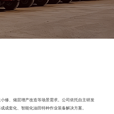
大小修、储层增产改造等场景需求。公司依托自主研发
形成成套化、智能化油田特种作业装备解决方案。