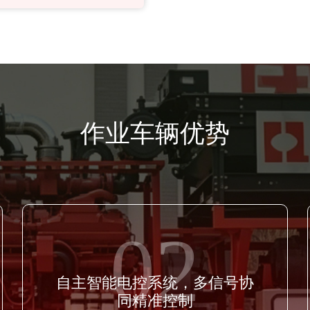
作业车辆优势
02
自主智能电控系统，多信号协
同精准控制