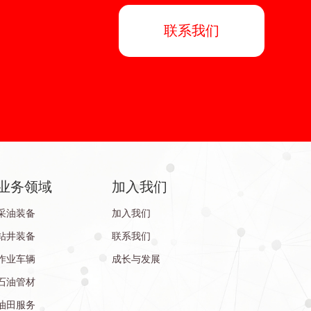
联系我们
业务领域
加入我们
采油装备
加入我们
钻井装备
联系我们
作业车辆
成长与发展
石油管材
油田服务