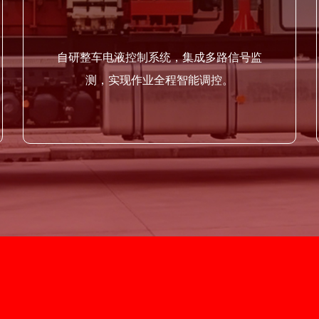
自研整车电液控制系统，集成多路信号监
测，实现作业全程智能调控。