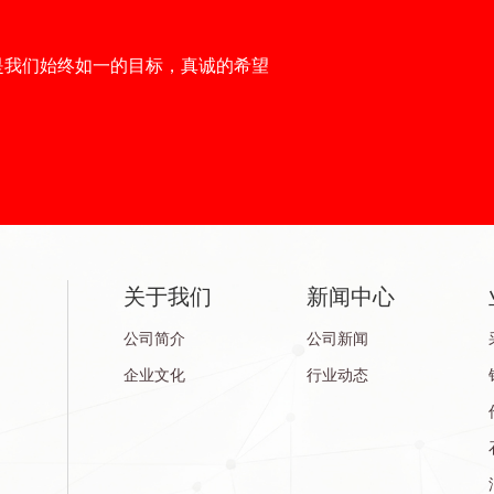
是我们始终如一的目标，真诚的希望
关于我们
新闻中心
公司简介
公司新闻
企业文化
行业动态