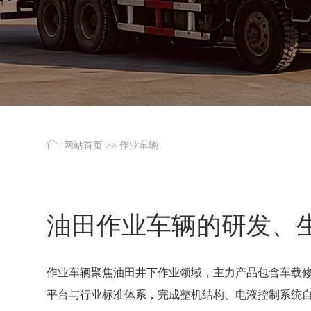
网站首页
>>
作业车辆
油田作业车辆的研发、
作业车辆聚焦油田井下作业领域，主力产品包含车载
平台与行业标准体系，完成整机结构、电液控制系统