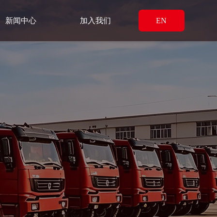
新闻中心
加入我们
EN