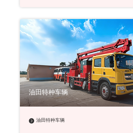
油田特种车辆
油田特种车辆