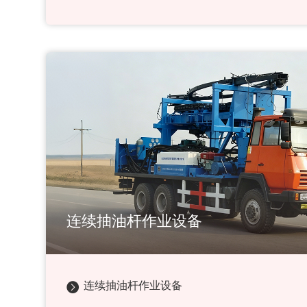
连续抽油杆作业设备
连续抽油杆作业设备