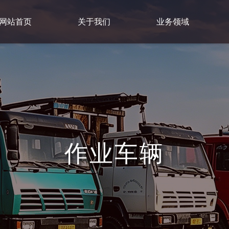
网站首页
关于我们
业务领域
作业车辆