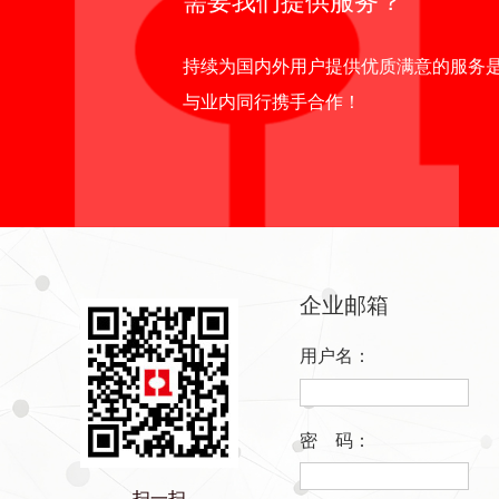
需要我们提供服务？
持续为国内外用户提供优质满意的服务
与业内同行携手合作！
企业邮箱
用户名：
密 码：
扫一扫